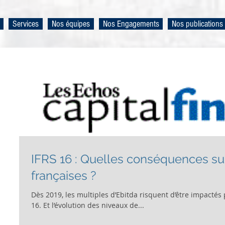
Services
Nos équipes
Nos Engagements
Nos publications
IFRS 16 : Quelles conséquences su
françaises ?
Dès 2019, les multiples d’Ebitda risquent d’être impactés 
16. Et l’évolution des niveaux de...