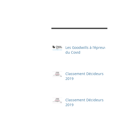
Les Goodwills à l'épreuve
du Covid
Classement Décideurs
2019
Classement Décideurs
2019