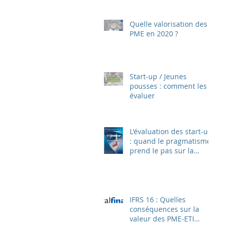
Quelle valorisation des
PME en 2020 ?
Start-up / Jeunes
pousses : comment les
évaluer
L'évaluation des start-up
: quand le pragmatisme
prend le pas sur la
technique
IFRS 16 : Quelles
conséquences sur la
valeur des PME-ETI