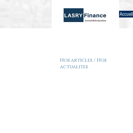
Accueil
Nos articles / Nos
actualites