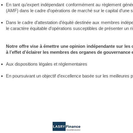
En tant qu’expert indépendant conformément au règlement génér
(AMF) dans le cadre d’opérations de marché sur le capital d’une 
Dans le cadre d’attestation d’équité destinée aux membres indé
le caractère équitable d’opérations susceptibles de présenter un ris
Notre offre vise à émettre une opinion indépendante sur les 
à l’effet d’éclairer les membres des organes de gouvernance e
Aux dispositions légales et réglementaires
En poursuivant un objectif d’excellence basée sur les meilleures p