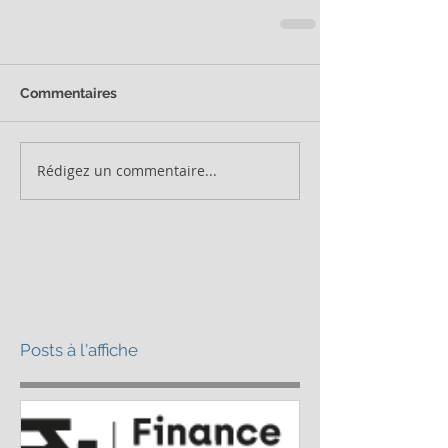
Commentaires
Rédigez un commentaire...
Posts à l'affiche