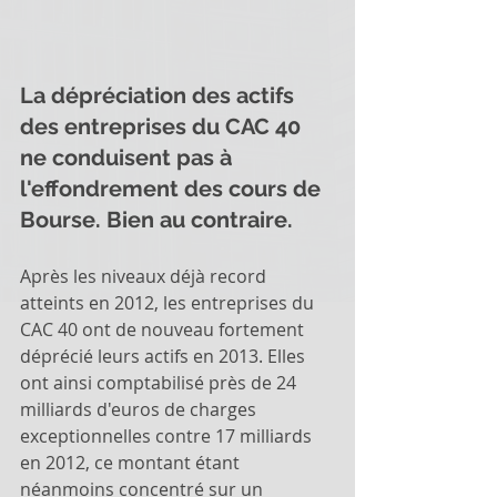
La dépréciation des actifs 
des entreprises du CAC 40 
ne conduisent pas à 
l'effondrement des cours de 
Bourse. Bien au contraire.
Après les niveaux déjà record 
atteints en 2012, les entreprises du 
CAC 40 ont de nouveau fortement 
déprécié leurs actifs en 2013. Elles 
ont ainsi comptabilisé près de 24 
milliards d'euros de charges 
exceptionnelles contre 17 milliards 
en 2012, ce montant étant 
néanmoins concentré sur un 