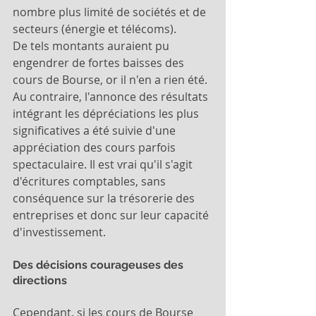
nombre plus limité de sociétés et de 
secteurs (énergie et télécoms).
De tels montants auraient pu 
engendrer de fortes baisses des 
cours de Bourse, or il n'en a rien été. 
Au contraire, l'annonce des résultats 
intégrant les dépréciations les plus 
significatives a été suivie d'une 
appréciation des cours parfois 
spectaculaire. Il est vrai qu'il s'agit 
d'écritures comptables, sans 
conséquence sur la trésorerie des 
entreprises et donc sur leur capacité 
d'investissement.
Des décisions courageuses des 
directions
Cependant, si les cours de Bourse 