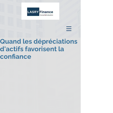
Quand les dépréciations
d'actifs favorisent la
confiance