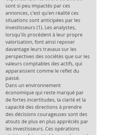
sont si peu impactés par ces 
annonces, c'est qu'en réalité ces 
situations sont anticipées par les 
investisseurs (1). Les analystes, 
lorsqu'ils procèdent à leur propre 
valorisation, font ainsi reposer 
davantage leurs travaux sur les 
perspectives des sociétés que sur les 
valeurs comptables des actifs, qui 
apparaissent comme le reflet du 
passé.
Dans un environnement 
économique qui reste marqué par 
de fortes incertitudes, la clarté et la 
capacité des directions à prendre 
des décisions courageuses sont des 
atouts de plus en plus appréciés par 
les investisseurs. Ces opérations 