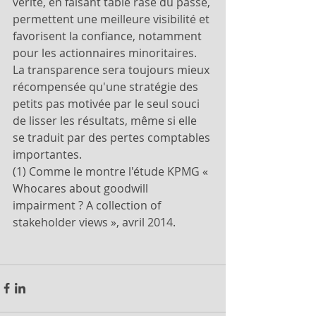
vérité, en faisant table rase du passé, 
permettent une meilleure visibilité et 
favorisent la confiance, notamment 
pour les actionnaires minoritaires. 
La transparence sera toujours mieux 
récompensée qu'une stratégie des 
petits pas motivée par le seul souci 
de lisser les résultats, même si elle 
se traduit par des pertes comptables 
importantes.
(1) Comme le montre l'étude KPMG « 
Whocares about goodwill 
impairment ? A collection of 
stakeholder views », avril 2014.